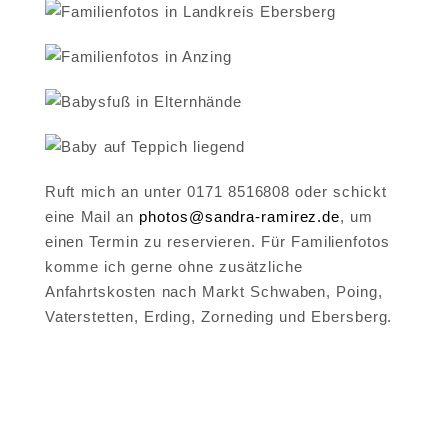
Ruft mich an unter 0171 8516808 oder schickt
eine Mail an
photos@sandra-ramirez.de
, um
einen Termin zu reservieren. Für Familienfotos
komme ich gerne ohne zusätzliche
Anfahrtskosten nach Markt Schwaben, Poing,
Vaterstetten, Erding, Zorneding und Ebersberg.