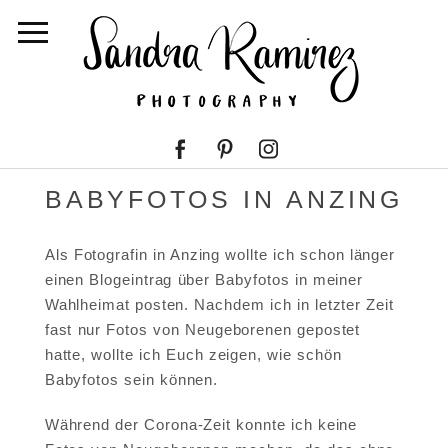
BABYFOTOS IN ANZING
Als Fotografin in Anzing wollte ich schon länger
einen Blogeintrag über Babyfotos in meiner
Wahlheimat posten. Nachdem ich in letzter Zeit
fast nur Fotos von Neugeborenen gepostet
hatte, wollte ich Euch zeigen, wie schön
Babyfotos sein können.
Während der Corona-Zeit konnte ich keine