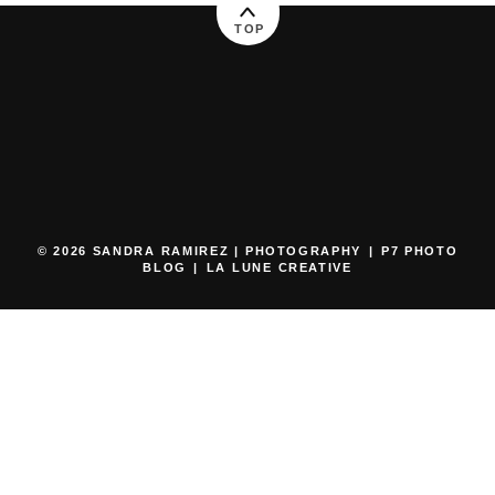
TOP
© 2026 SANDRA RAMIREZ | PHOTOGRAPHY
|
P7 PHOTO
BLOG
|
LA LUNE CREATIVE