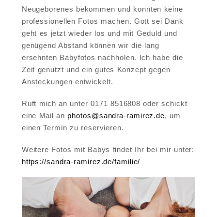
Neugeborenes bekommen und konnten keine
professionellen Fotos machen. Gott sei Dank
geht es jetzt wieder los und mit Geduld und
genügend Abstand können wir die lang
ersehnten Babyfotos nachholen. Ich habe die
Zeit genutzt und ein gutes Konzept gegen
Ansteckungen entwickelt.
Ruft mich an unter 0171 8516808 oder schickt
eine Mail an
photos@sandra-ramirez.de
, um
einen Termin zu reservieren.
Weitere Fotos mit Babys findet Ihr bei mir unter:
https://sandra-ramirez.de/familie/