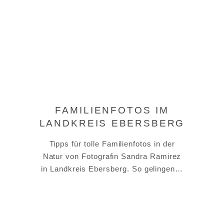
FAMILIENFOTOS IM
LANDKREIS EBERSBERG
Tipps für tolle Familienfotos in der
Natur von Fotografin Sandra Ramirez
in Landkreis Ebersberg. So gelingen…