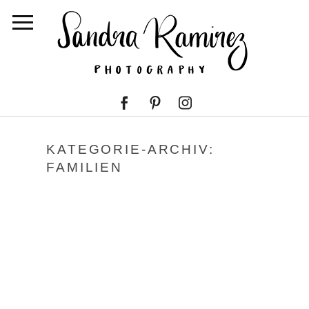
KATEGORIE-ARCHIV:
FAMILIEN