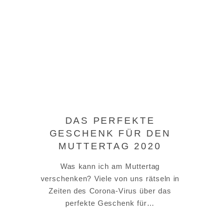
DAS PERFEKTE
GESCHENK FÜR DEN
MUTTERTAG 2020
Was kann ich am Muttertag
verschenken? Viele von uns rätseln in
Zeiten des Corona-Virus über das
perfekte Geschenk für…