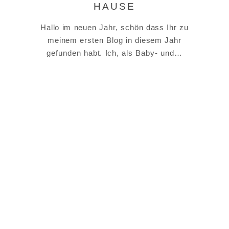
HAUSE
Hallo im neuen Jahr, schön dass Ihr zu
meinem ersten Blog in diesem Jahr
gefunden habt. Ich, als Baby- und…