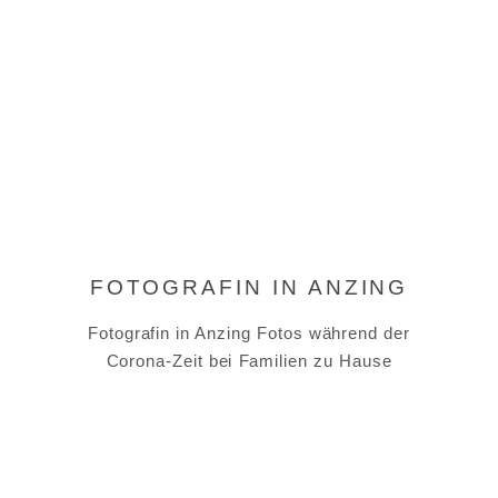
FOTOGRAFIN IN ANZING
Fotografin in Anzing Fotos während der
Corona-Zeit bei Familien zu Hause