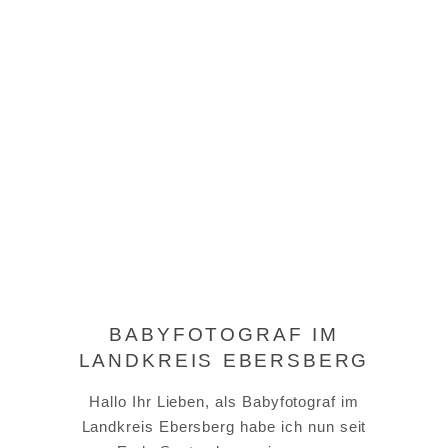
BABYFOTOGRAF IM
LANDKREIS EBERSBERG
Hallo Ihr Lieben, als Babyfotograf im
Landkreis Ebersberg habe ich nun seit