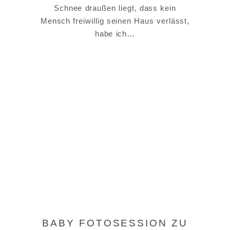
Schnee draußen liegt, dass kein
Mensch freiwillig seinen Haus verlässt,
habe ich…
BABY FOTOSESSION ZU