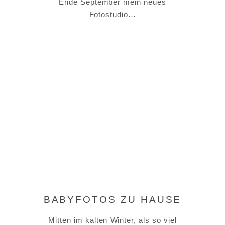
Ende September mein neues
Fotostudio…
BABYFOTOS ZU HAUSE
Mitten im kalten Winter, als so viel