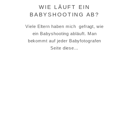
WIE LÄUFT EIN
BABYSHOOTING AB?
Viele Eltern haben mich gefragt, wie
ein Babyshooting abläuft. Man
bekommt auf jeder Babyfotografen
Seite diese…