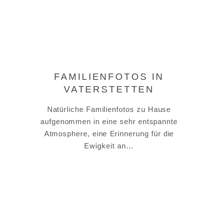
FAMILIENFOTOS IN
VATERSTETTEN
Natürliche Familienfotos zu Hause
aufgenommen in eine sehr entspannte
Atmosphere, eine Erinnerung für die
Ewigkeit an…