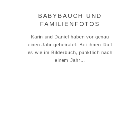
BABYBAUCH UND
FAMILIENFOTOS
Karin und Daniel haben vor genau
einen Jahr geheiratet. Bei ihnen läuft
es wie im Bilderbuch, pünktlich nach
einem Jahr…