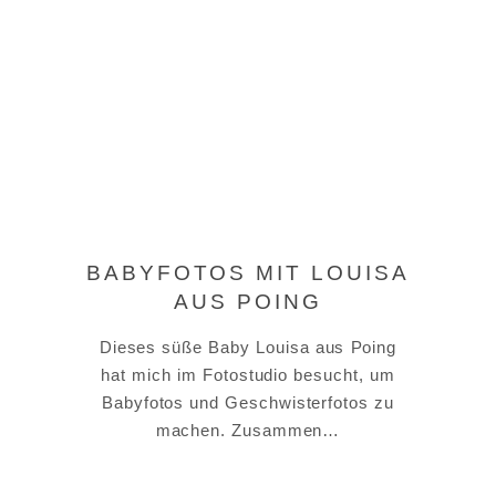
BABYFOTOS MIT LOUISA
AUS POING
Dieses süße Baby Louisa aus Poing
hat mich im Fotostudio besucht, um
Babyfotos und Geschwisterfotos zu
machen. Zusammen…