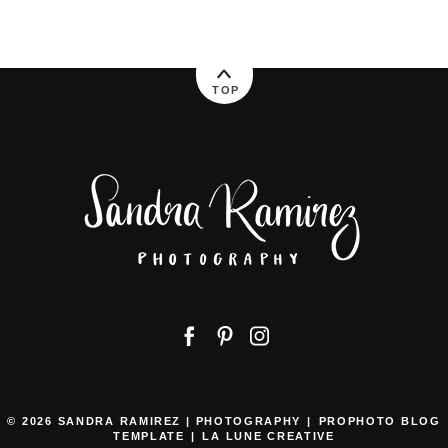
TOP
© 2026 SANDRA RAMIREZ | PHOTOGRAPHY
|
PROPHOTO BLOG
TEMPLATE
|
LA LUNE CREATIVE