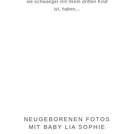
sie schwanger mit ihrem dritten Kind
ist, haben…
NEUGEBORENEN FOTOS
MIT BABY LIA SOPHIE