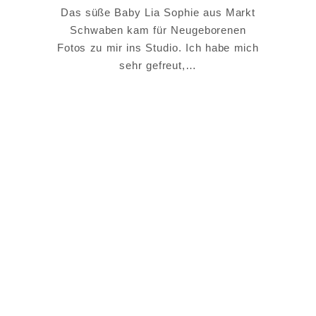
Das süße Baby Lia Sophie aus Markt
Schwaben kam für Neugeborenen
Fotos zu mir ins Studio. Ich habe mich
sehr gefreut,…