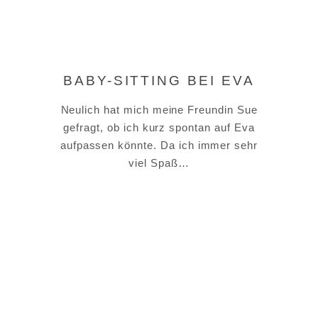
BABY-SITTING BEI EVA
Neulich hat mich meine Freundin Sue
gefragt, ob ich kurz spontan auf Eva
aufpassen könnte. Da ich immer sehr
viel Spaß…