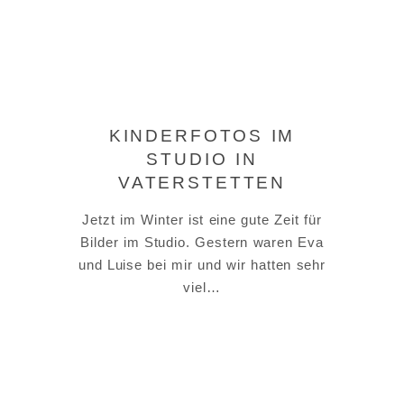
KINDERFOTOS IM
STUDIO IN
VATERSTETTEN
Jetzt im Winter ist eine gute Zeit für
Bilder im Studio. Gestern waren Eva
und Luise bei mir und wir hatten sehr
viel…