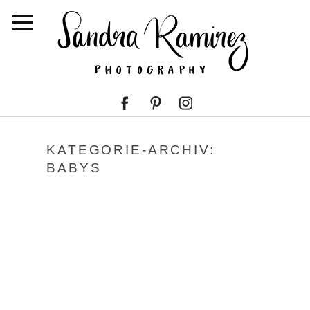
KATEGORIE-ARCHIV:
BABYS