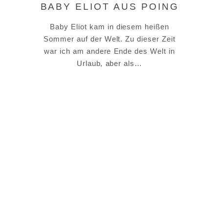
BABY ELIOT AUS POING
Baby Eliot kam in diesem heißen
Sommer auf der Welt. Zu dieser Zeit
war ich am andere Ende des Welt in
Urlaub, aber als…