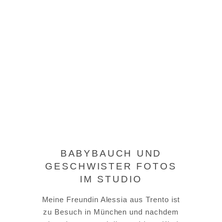
BABYBAUCH UND
GESCHWISTER FOTOS
IM STUDIO
Meine Freundin Alessia aus Trento ist
zu Besuch in München und nachdem