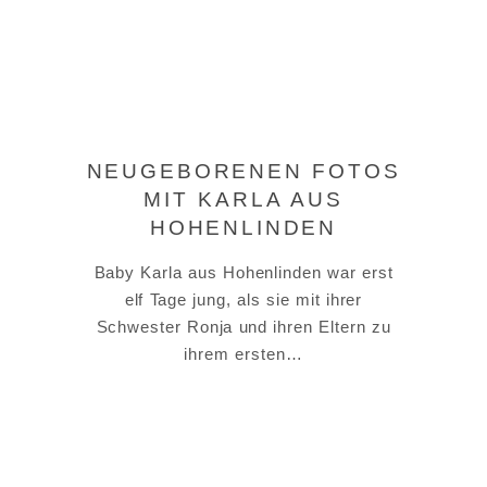
NEUGEBORENEN FOTOS
MIT KARLA AUS
HOHENLINDEN
Baby Karla aus Hohenlinden war erst
elf Tage jung, als sie mit ihrer
Schwester Ronja und ihren Eltern zu
ihrem ersten…