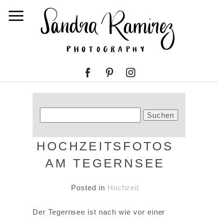
Suchen
nach:
HOCHZEITSFOTOS
AM TEGERNSEE
Posted in
Hochzeit
Der Tegernsee ist nach wie vor einer