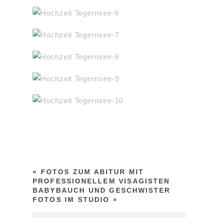
«
FOTOS ZUM ABITUR MIT
PROFESSIONELLEM VISAGISTEN
BABYBAUCH UND GESCHWISTER
FOTOS IM STUDIO
»