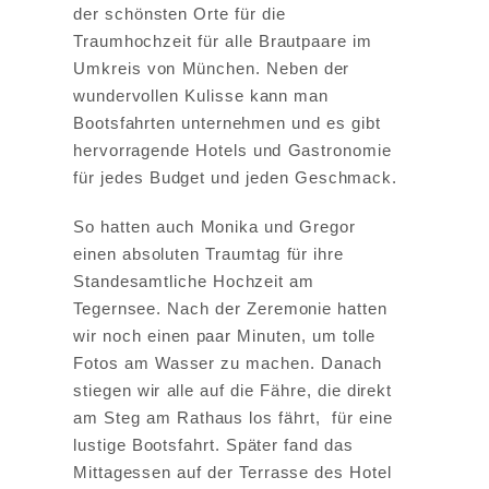
der schönsten Orte für die
Traumhochzeit für alle Brautpaare im
Umkreis von München. Neben der
wundervollen Kulisse kann man
Bootsfahrten unternehmen und es gibt
hervorragende Hotels und Gastronomie
für jedes Budget und jeden Geschmack.
So hatten auch Monika und Gregor
einen absoluten Traumtag für ihre
Standesamtliche Hochzeit am
Tegernsee. Nach der Zeremonie hatten
wir noch einen paar Minuten, um tolle
Fotos am Wasser zu machen. Danach
stiegen wir alle auf die Fähre, die direkt
am Steg am Rathaus los fährt, für eine
lustige Bootsfahrt. Später fand das
Mittagessen auf der Terrasse des Hotel