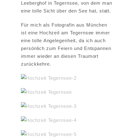
Leeberghof in Tegernsee, von dem man
eine tolle Sicht über den See hat, statt.
Für mich als Fotografin aus München
ist eine Hochzeit am Tegernsee immer
eine tolle Angelegenheit, da ich auch
persönlich zum Feiern und Entspannen
immer wieder an diesen Traumort
zurückkehre.