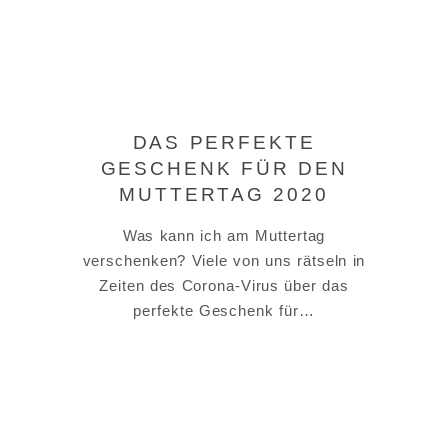
DAS PERFEKTE
GESCHENK FÜR DEN
MUTTERTAG 2020
Was kann ich am Muttertag
verschenken? Viele von uns rätseln in
Zeiten des Corona-Virus über das
perfekte Geschenk für…