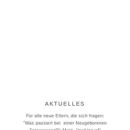
AKTUELLES
Für alle neue Eltern, die sich fragen:
"Was passiert bei einer Neugeborenen