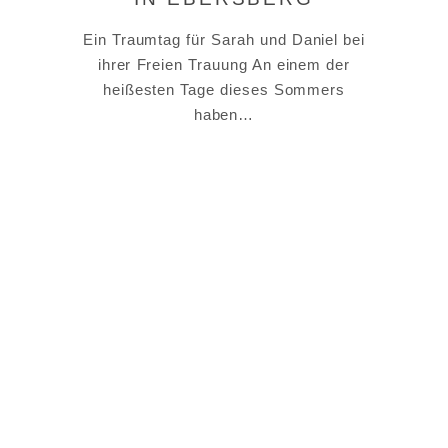
Ein Traumtag für Sarah und Daniel bei
ihrer Freien Trauung An einem der
heißesten Tage dieses Sommers
haben…