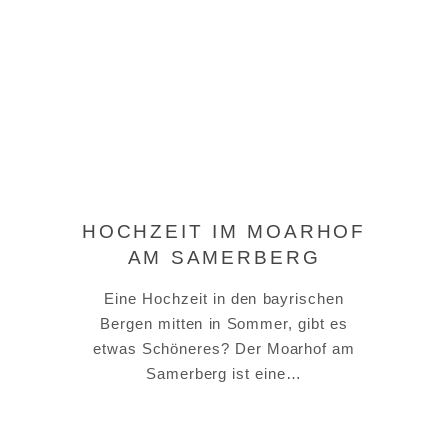
HOCHZEIT IM MOARHOF
AM SAMERBERG
Eine Hochzeit in den bayrischen
Bergen mitten in Sommer, gibt es
etwas Schöneres? Der Moarhof am
Samerberg ist eine…