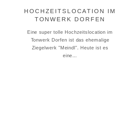
HOCHZEITSLOCATION IM
TONWERK DORFEN
Eine super tolle Hochzeitslocation im
Tonwerk Dorfen ist das ehemalige
Ziegelwerk "Meindl". Heute ist es
eine…