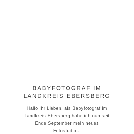
BABYFOTOGRAF IM
LANDKREIS EBERSBERG
Hallo Ihr Lieben, als Babyfotograf im
Landkreis Ebersberg habe ich nun seit
Ende September mein neues
Fotostudio…