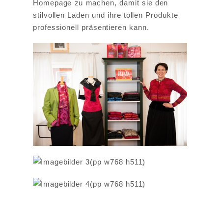
Homepage zu machen, damit sie den
stilvollen Laden und ihre tollen Produkte
professionell präsentieren kann.