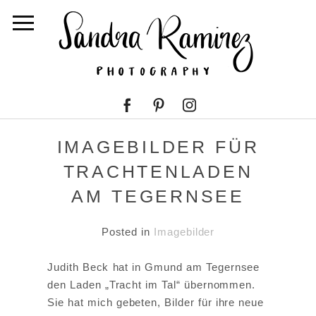
IMAGEBILDER FÜR
TRACHTENLADEN
AM TEGERNSEE
Posted in
Imagebilder
Judith Beck hat in Gmund am Tegernsee
den Laden „Tracht im Tal“ übernommen.
Sie hat mich gebeten, Bilder für ihre neue