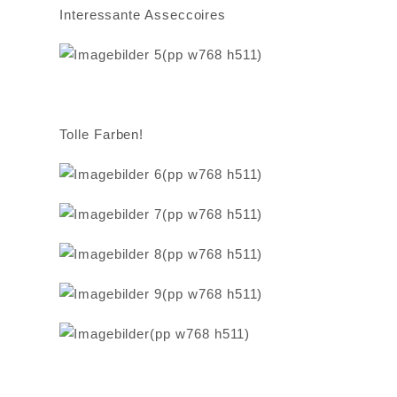
Interessante Asseccoires
Tolle Farben!