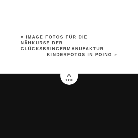
«
IMAGE FOTOS FÜR DIE
NÄHKURSE DER
GLÜCKSBRINGERMANUFAKTUR
KINDERFOTOS IN POING
»
TOP