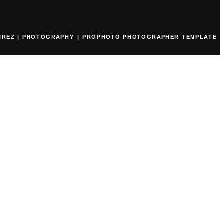
IREZ | PHOTOGRAPHY
|
PROPHOTO PHOTOGRAPHER TEMPLATE