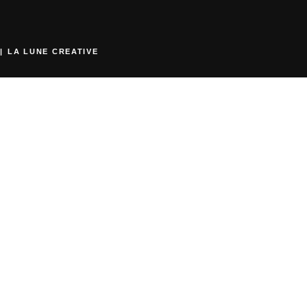
|
LA LUNE CREATIVE