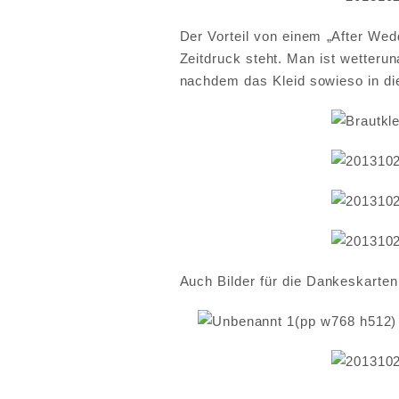
Der Vorteil von einem „After Wedd
Zeitdruck steht. Man ist wetteru
nachdem das Kleid sowieso in di
Auch Bilder für die Dankeskarten