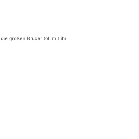
ie großen Brüder toll mit ihr