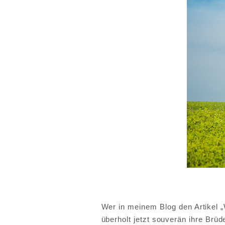
Wer in meinem Blog den Artikel 
überholt jetzt souverän ihre Brüde