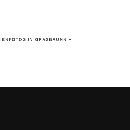
LIENFOTOS IN GRASBRUNN
»