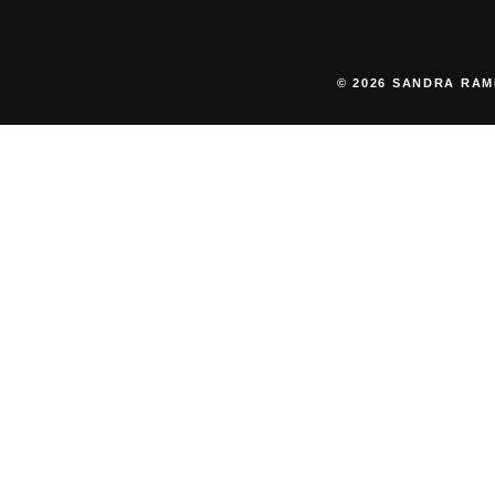
© 2026 SANDRA RAM