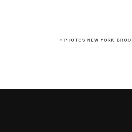
«
PHOTOS NEW YORK BROO