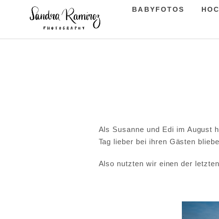
BABYFOTOS
HOC
Als Susanne und Edi im August he
Tag lieber bei ihren Gästen bliebe
Also nutzten wir einen der letz