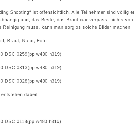
ing Shooting“ ist offensichtlich. Alle Teilnehmer sind völlig
nabhängig und, das Beste, das Brautpaar verpasst nichts von
e Reinigung muss, kann man sorglos solche Bilder machen.
 entstehen dabei!