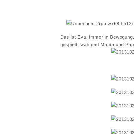
Das ist Eva, immer in Bewegung, v
gespielt, während Mama und Pap