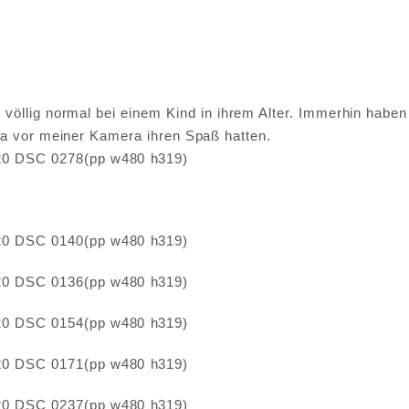
öllig normal bei einem Kind in ihrem Alter. Immerhin haben d
a vor meiner Kamera ihren Spaß hatten.