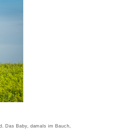
nd. Das Baby, damals im Bauch,