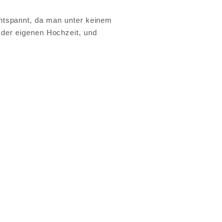
 entspannt, da man unter keinem
 der eigenen Hochzeit, und