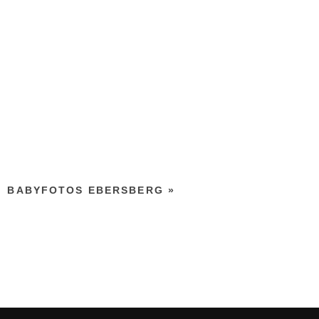
BABYFOTOS EBERSBERG
»