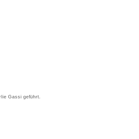
ie Gassi geführt.