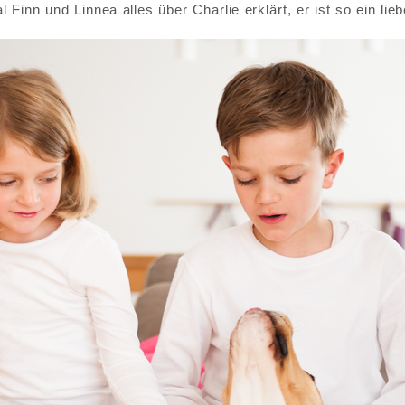
 Finn und Linnea alles über Charlie erklärt, er ist so ein li