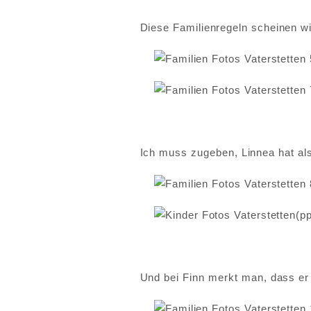
Diese Familienregeln scheinen wie
Ich muss zugeben, Linnea hat als
Und bei Finn merkt man, dass er s