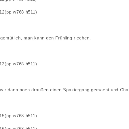
 gemütlich, man kann den Frühling riechen.
n wir dann noch draußen einen Spaziergang gemacht und Charl