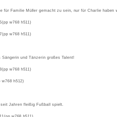
 für Familie Müller gemacht zu sein, nur für Charlie haben w
 Sängerin und Tänzerin großes Talent!
eit Jahren fleißig Fußball spielt.