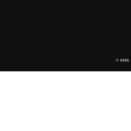
© 2026