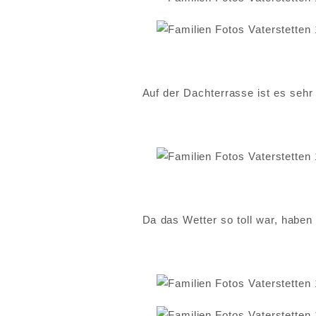
Auf der Dachterrasse ist es sehr
Da das Wetter so toll war, habe