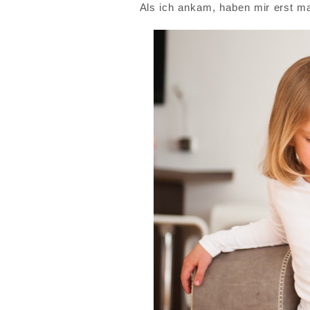
Als ich ankam, haben mir erst mal