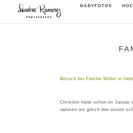
BABYFOTOS
HOC
FA
Besuch bei Familie Müller in Vate
Christine hatte schon im Januar
nahmen wir gleich den ersten sc