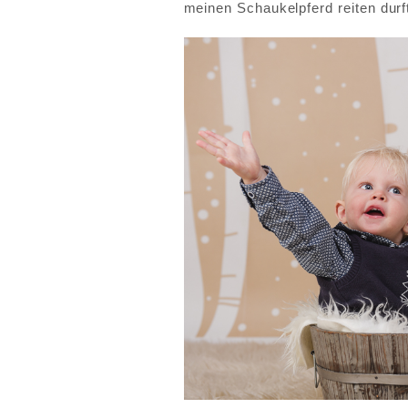
meinen Schaukelpferd reiten durft