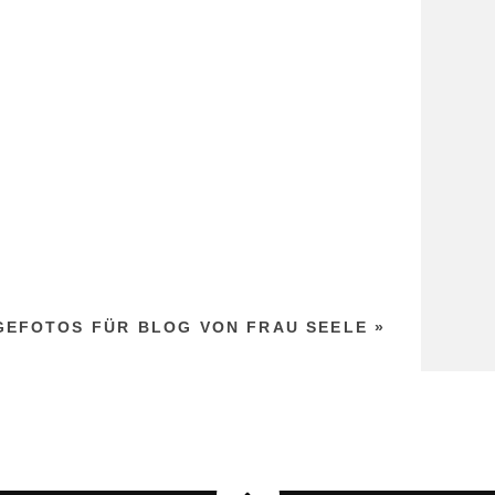
GEFOTOS FÜR BLOG VON FRAU SEELE
»