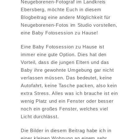
Neugeborenen-Fotograf im Landkreis
Ebersberg, möchte Euch in diesem
Blogbeitrag eine andere Möglichkeit für
Neugeborenen-Fotos im Studio vorstellen,
eine Baby Fotosession zu Hause!
Eine Baby Fotosession zu Hause ist
immer eine gute Option. Dies hat den
Vorteil, dass die jungen Eltern und das
Baby ihre gewohnte Umgebung gar nicht
verlassen müssen. Das bedeutet, keine
Autofahrt, keine Tasche packen, also kein
extra Stress. Alles was ich brauche ist ein
wenig Platz und ein Fenster oder besser
noch ein großes Fenster, welches viel
Licht durchlässt.
Die Bilder in diesem Beitrag habe ich in
einer kleinen Wohnung an einem sehr