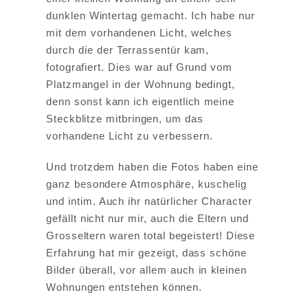
dunklen Wintertag gemacht. Ich habe nur
mit dem vorhandenen Licht, welches
durch die der Terrassentür kam,
fotografiert. Dies war auf Grund vom
Platzmangel in der Wohnung bedingt,
denn sonst kann ich eigentlich meine
Steckblitze mitbringen, um das
vorhandene Licht zu verbessern.
Und trotzdem haben die Fotos haben eine
ganz besondere Atmosphäre, kuschelig
und intim. Auch ihr natürlicher Character
gefällt nicht nur mir, auch die Eltern und
Grosseltern waren total begeistert! Diese
Erfahrung hat mir gezeigt, dass schöne
Bilder überall, vor allem auch in kleinen
Wohnungen entstehen können.